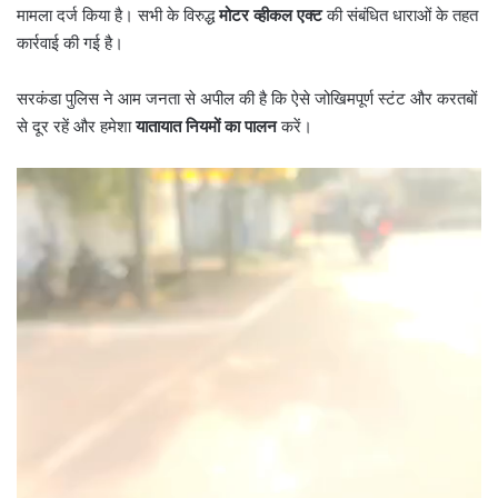
मामला दर्ज किया है। सभी के विरुद्ध
मोटर व्हीकल एक्ट
की संबंधित धाराओं के तहत
कार्रवाई की गई है।
सरकंडा पुलिस ने आम जनता से अपील की है कि ऐसे जोखिमपूर्ण स्टंट और करतबों
से दूर रहें और हमेशा
यातायात नियमों का पालन
करें।