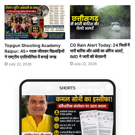
CG Rain Alert Today: 24 जिलों में
Topgun Shooting Academy
भारी बारिश और आंधी का ऑरेंज अलर्ट,
Raipur: 45+ पदक जीतकर खिलाड़ियों
IMD ने जारी की चेतावनी
ने राष्ट्रीय प्रतियोगिता में बनाई जगह
July 22, 2026
July 22, 2026
SHORTS