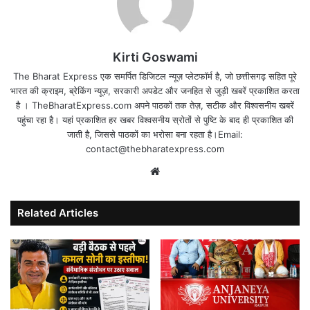
Kirti Goswami
The Bharat Express एक समर्पित डिजिटल न्यूज़ प्लेटफॉर्म है, जो छत्तीसगढ़ सहित पूरे
भारत की क्राइम, ब्रेकिंग न्यूज़, सरकारी अपडेट और जनहित से जुड़ी खबरें प्रकाशित करता
है । TheBharatExpress.com अपने पाठकों तक तेज़, सटीक और विश्वसनीय खबरें
पहुंचा रहा है। यहां प्रकाशित हर खबर विश्वसनीय स्रोतों से पुष्टि के बाद ही प्रकाशित की
जाती है, जिससे पाठकों का भरोसा बना रहता है।Email:
contact@thebharatexpress.com
Website
Related Articles