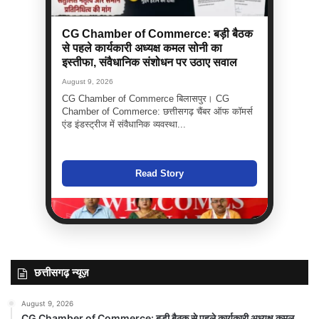
CG Chamber of Commerce: बड़ी बैठक
से पहले कार्यकारी अध्यक्ष कमल सोनी का
इस्तीफा, संवैधानिक संशोधन पर उठाए सवाल
August 9, 2026
CG Chamber of Commerce बिलासपुर। CG
Chamber of Commerce: छत्तीसगढ़ चैंबर ऑफ कॉमर्स
एंड इंडस्ट्रीज में संवैधानिक व्यवस्था...
Read Story
छत्तीसगढ़ न्यूज़
August 9, 2026
CG Chamber of Commerce: बड़ी बैठक से पहले कार्यकारी अध्यक्ष कमल