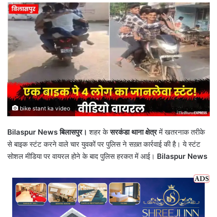
bike stant ka video
Bilaspur News बिलासपुर।
शहर के
सरकंडा थाना क्षेत्र
में खतरनाक तरीके
से बाइक स्टंट करने वाले चार युवकों पर पुलिस ने सख़्त कार्रवाई की है। ये स्टंट
सोशल मीडिया पर वायरल होने के बाद पुलिस हरकत में आई।
Bilaspur News