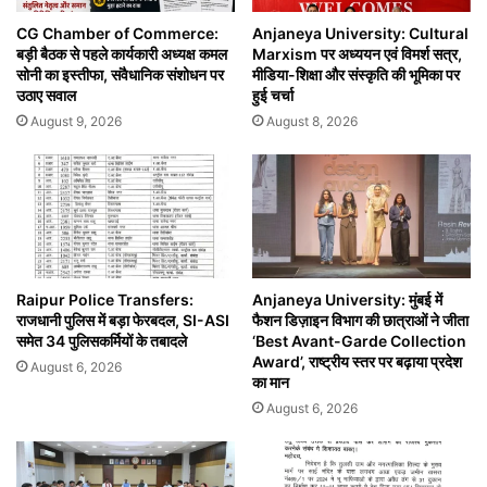
CG Chamber of Commerce:
Anjaneya University: Cultural
बड़ी बैठक से पहले कार्यकारी अध्यक्ष कमल
Marxism पर अध्ययन एवं विमर्श सत्र,
सोनी का इस्तीफा, संवैधानिक संशोधन पर
मीडिया-शिक्षा और संस्कृति की भूमिका पर
उठाए सवाल
हुई चर्चा
August 9, 2026
August 8, 2026
Raipur Police Transfers:
Anjaneya University: मुंबई में
राजधानी पुलिस में बड़ा फेरबदल, SI-ASI
फैशन डिज़ाइन विभाग की छात्राओं ने जीता
समेत 34 पुलिसकर्मियों के तबादले
‘Best Avant-Garde Collection
Award’, राष्ट्रीय स्तर पर बढ़ाया प्रदेश
August 6, 2026
का मान
August 6, 2026