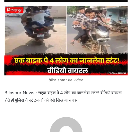
bike stant ka video
Bilaspur News : सएक बाइक पे 4 लोग का जानलेवा स्टंट! वीडियो वायरल
होते ही पुलिस ने स्टंटबाजों को ऐसे सिखाया सबक