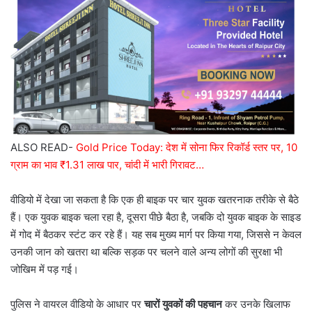
ALSO READ-
Gold Price Today: देश में सोना फिर रिकॉर्ड स्तर पर, 10
ग्राम का भाव ₹1.31 लाख पार, चांदी में भारी गिरावट…
वीडियो में देखा जा सकता है कि एक ही बाइक पर चार युवक खतरनाक तरीके से बैठे
हैं। एक युवक बाइक चला रहा है, दूसरा पीछे बैठा है, जबकि दो युवक बाइक के साइड
में गोद में बैठकर स्टंट कर रहे हैं। यह सब मुख्य मार्ग पर किया गया, जिससे न केवल
उनकी जान को खतरा था बल्कि सड़क पर चलने वाले अन्य लोगों की सुरक्षा भी
जोखिम में पड़ गई।
पुलिस ने वायरल वीडियो के आधार पर
चारों युवकों की पहचान
कर उनके खिलाफ