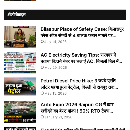
ऑटोमोबाइल
Bilaspur Place of Safety Case: बिलासपुर
प्लेस ऑफ सेफ्टी से 4 बालक फरार मामले पर…
July 14, 2026
AC Electricity Saving Tips: सरकार ने
बताया कितने नंबर पर चलाएं AC, बिजली बिल में…
May 29, 2026
Petrol Diesel Price Hike: 3 रुपये प्रति
लीटर महंगा हुआ पेट्रोल, दिल्ली से रायपुर तक…
May 15, 2026
Auto Expo 2026 Raipur: CG में कार
खरीदने का बेस्ट मौका ! 50% RTO टैक्स…
January 21, 2026