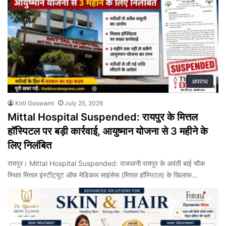
अपराध
Kirti Goswami
July 25, 2026
Mittal Hospital Suspended: रायपुर के मित्तल
हॉस्पिटल पर बड़ी कार्रवाई, आयुष्मान योजना से 3 महीने के
लिए निलंबित
रायपुर। Mittal Hospital Suspended: राजधानी रायपुर के अवंती बाई चौक
स्थित मित्तल इंस्टीट्यूट ऑफ मेडिकल साइंसेस (मित्तल हॉस्पिटल) के खिलाफ…