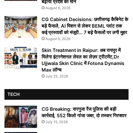
बढ़ाया प्रदेश का मान
August 6, 2026
CG Cabinet Decisions: छत्तीसगढ़ कैबिनेट के
बड़े फैसले, AI मिशन से लेकर BEML प्लांट तक
कई प्रस्तावों को मंजूरी… 7 बड़े फैसलों पर लगी मुहर
August 6, 2026
Skin Treatment in Raipur: अब रायपुर में
मिलेगा इंटरनेशनल लेवल का लेज़र ट्रीटमेंट,Dr
Ujjwala Skin Clinic में Fotona Dynamis
Max लॉन्च
July 25, 2026
TECH
CG Breaking: सरगुजा रेंज पुलिस की बड़ी
कार्रवाई, 552 किलो गांजा जब्त, दो तस्कर गिरफ्तार
July 15, 2026