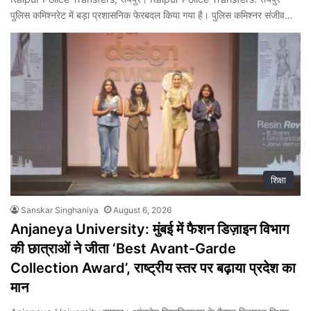
पुलिस कमिश्नरेट में बड़ा प्रशासनिक फेरबदल किया गया है। पुलिस कमिश्नर संजीव…
शिक्षा
Sanskar Singhaniya
August 6, 2026
Anjaneya University: मुंबई में फैशन डिज़ाइन विभाग
की छात्राओं ने जीता ‘Best Avant-Garde
Collection Award’, राष्ट्रीय स्तर पर बढ़ाया प्रदेश का
मान