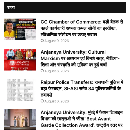
राज्य
CG Chamber of Commerce: बड़ी बैठक से
पहले कार्यकारी अध्यक्ष कमल सोनी का इस्तीफा,
संवैधानिक संशोधन पर उठाए सवाल
August 9, 2026
Anjaneya University: Cultural
Marxism पर अध्ययन एवं विमर्श सत्र, मीडिया-
शिक्षा और संस्कृति की भूमिका पर हुई चर्चा
August 8, 2026
Raipur Police Transfers: राजधानी पुलिस में
बड़ा फेरबदल, SI-ASI समेत 34 पुलिसकर्मियों के
तबादले
August 6, 2026
Anjaneya University: मुंबई में फैशन डिज़ाइन
विभाग की छात्राओं ने जीता ‘Best Avant-
Garde Collection Award’, राष्ट्रीय स्तर पर