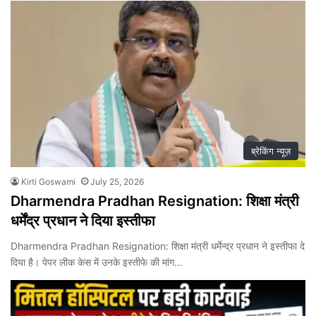
ब्रेकिंग न्यूज़
Kirti Goswami
July 25, 2026
Dharmendra Pradhan Resignation: शिक्षा मंत्री
धर्मेंद्र प्रधान ने दिया इस्तीफा
Dharmendra Pradhan Resignation: शिक्षा मंत्री धर्मेन्द्र प्रधान ने इस्तीफा दे
दिया है। पेपर लीक केस में उनके इस्तीफे की मांग…