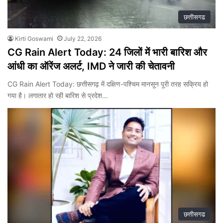
छत्तीसगढ
Kirti Goswami
July 22, 2026
CG Rain Alert Today: 24 जिलों में भारी बारिश और
आंधी का ऑरेंज अलर्ट, IMD ने जारी की चेतावनी
CG Rain Alert Today: छत्तीसगढ़ में दक्षिण-पश्चिम मानसून पूरी तरह सक्रिय हो
गया है। लगातार हो रही बारिश से प्रदेश…
छत्तीसगढ