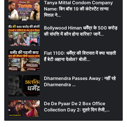
Tanya Mittal Condom Company
Name: बिग बॉस 19 की कंटेस्टेंट तान्या
मित्तल ने…
Bollywood Himan धर्मेंद्र के 500 करोड़
की संपत्ति में कौन होगा वारिस? जानें…
Fiat 1100: धर्मेंद्र की विरासत में क्या चाहती
हैं बेटी अहाना देओल? बोली…
Dharmendra Passes Away : नहीं रहे
Dharmendra …
De De Pyaar De 2 Box Office
Collection Day 2: दूसरे दिन तेजी,…