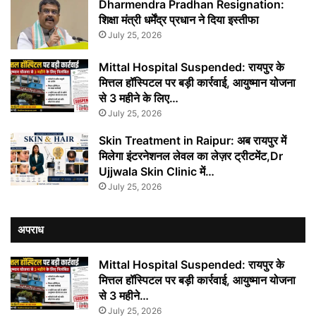
Dharmendra Pradhan Resignation:
शिक्षा मंत्री धर्मेंद्र प्रधान ने दिया इस्तीफा
July 25, 2026
Mittal Hospital Suspended: रायपुर के
मित्तल हॉस्पिटल पर बड़ी कार्रवाई, आयुष्मान योजना
से 3 महीने के लिए…
July 25, 2026
Skin Treatment in Raipur: अब रायपुर में
मिलेगा इंटरनेशनल लेवल का लेज़र ट्रीटमेंट,Dr
Ujjwala Skin Clinic में…
July 25, 2026
अपराध
Mittal Hospital Suspended: रायपुर के
मित्तल हॉस्पिटल पर बड़ी कार्रवाई, आयुष्मान योजना
से 3 महीने…
July 25, 2026