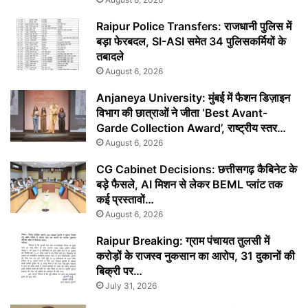
Raipur Police Transfers: राजधानी पुलिस में
बड़ा फेरबदल, SI-ASI समेत 34 पुलिसकर्मियों के
तबादले
August 6, 2026
Anjaneya University: मुंबई में फैशन डिज़ाइन
विभाग की छात्राओं ने जीता ‘Best Avant-
Garde Collection Award’, राष्ट्रीय स्तर…
August 6, 2026
CG Cabinet Decisions: छत्तीसगढ़ कैबिनेट के
बड़े फैसले, AI मिशन से लेकर BEML प्लांट तक
कई प्रस्तावों…
August 6, 2026
Raipur Breaking: ग्राम पंचायत तुलसी में
करोड़ों के राजस्व नुकसान का आरोप, 31 दुकानों की
बिक्री पर…
July 31, 2026