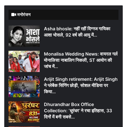
मनोरंजन
Asha bhosle: नहीं रहीं दिग्गज गायिका
आशा भोसले, 92 वर्ष की आयु में…
Monalisa Wedding News: वायरल गर्ल
मोनालिसा नाबालिग निकली, ST आयोग की
जांच में…
Arijit Singh retirement: Arijit Singh
ने प्लेबैक सिंगिंग छोड़ी, सोशल मीडिया पर
किया…
Dhurandhar Box Office
Collection: ‘धुरंधर’ ने रचा इतिहास, 33
दिनों में बनी सबसे…