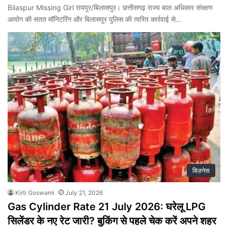
Bilaspur Missing Girl रायपुर/बिलासपुर। छत्तीसगढ़ राज्य बाल अधिकार संरक्षण
आयोग की सतत मॉनिटरिंग और बिलासपुर पुलिस की त्वरित कार्रवाई से…
बिज़नेस
Kirti Goswami
July 21, 2026
Gas Cylinder Rate 21 July 2026: घरेलू LPG
सिलेंडर के नए रेट जारी? बुकिंग से पहले चेक करें अपने शहर