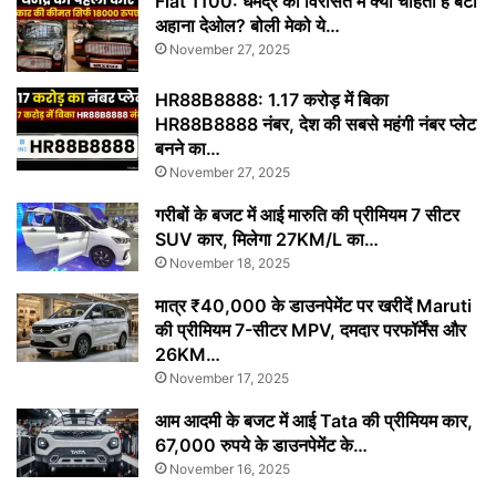
Fiat 1100: धर्मेंद्र की विरासत में क्या चाहती हैं बेटी
अहाना देओल? बोली मेको ये…
November 27, 2025
HR88B8888: 1.17 करोड़ में बिका
HR88B8888 नंबर, देश की सबसे महंगी नंबर प्लेट
बनने का…
November 27, 2025
गरीबों के बजट में आई मारुति की प्रीमियम 7 सीटर
SUV कार, मिलेगा 27KM/L का…
November 18, 2025
मात्र ₹40,000 के डाउनपेमेंट पर खरीदें Maruti
की प्रीमियम 7-सीटर MPV, दमदार परफॉर्मेंस और
26KM…
November 17, 2025
आम आदमी के बजट में आई Tata की प्रीमियम कार,
67,000 रुपये के डाउनपेमेंट के…
November 16, 2025