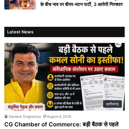
के बीच नाव पर बीयर-मटन पार्टी, 3 आरोपी गिरफ्तार
Latest News
छत्तीसगढ
Sanskar Singhaniya
August 9, 2026
CG Chamber of Commerce: बड़ी बैठक से पहले