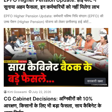
सुनाया अहम फैसला, इन कर्मचारियों को नहीं मिलेगा लाभ
EPFO Higher Pension Update: कर्मचारी भविष्य निधि संगठन (EPFO) की
उच्च पेंशन (Higher Pension) योजना को लेकर छत्तीसगढ़ हाई कोर्ट…
सरकारी खबर
Kirti Goswami
July 22, 2026
CG Cabinet Decisions: अग्निवीरों को 10%
आरक्षण, किसानों के लिए भी बड़ा फैसला, साय कैबिनेट के