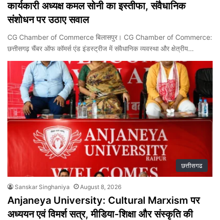
कार्यकारी अध्यक्ष कमल सोनी का इस्तीफा, संवैधानिक
संशोधन पर उठाए सवाल
CG Chamber of Commerce बिलासपुर। CG Chamber of Commerce:
छत्तीसगढ़ चैंबर ऑफ कॉमर्स एंड इंडस्ट्रीज में संवैधानिक व्यवस्था और क्षेत्रीय…
छत्तीसगढ
Sanskar Singhaniya
August 8, 2026
Anjaneya University: Cultural Marxism पर
अध्ययन एवं विमर्श सत्र, मीडिया-शिक्षा और संस्कृति की