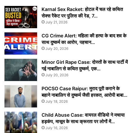
Karnal Sex Racket: होटल में चल रहे कथित
सेक्स रैकेट पर पुलिस की रेड, 7…
July 21, 2026
CG Crime Alert: महिला की हत्या के बाद शव के
साथ दुष्कर्म का आरोप, पहचान…
July 20, 2026
Minor Girl Rape Case: दोस्तों के साथ पार्टी में
गई नाबालिग से कथित दुष्कर्म, एक…
July 20, 2026
POCSO Case Raipur: मुराद पूरी कराने के
बहाने नाबालिग से दुष्कर्म जैसी हरकत, आरोपी बाबा…
July 18, 2026
Child Abuse Case: वायरल वीडियो ने मचाया
हड़कंप, मासूम के साथ क्रूरता पर लोगों में…
July 16, 2026