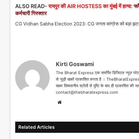
ALSO READ-
रायपुर की AIR HOSTESS का मुंबई में हत्या:
फ्ल
कर्मचारी गिरफ्तार
CG Vidhan Sabha Election 2023: CG जनता कांग्रेस को बड़ा झटका… द
Kirti Goswami
The Bharat Express एक समर्पित डिजिटल न्यूज़ प्लेटफॉर
से जुड़ी खबरें प्रकाशित करता है । TheBharatExpress
खबर विश्वसनीय स्रोतों से पुष्टि के बाद ही प्रकाशित की 
contact@thebharatexpress.com
Website
Related Articles