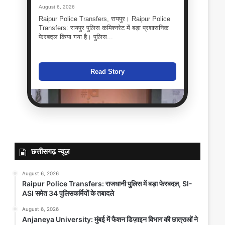
August 6, 2026
Raipur Police Transfers, रायपुर। Raipur Police
Transfers: रायपुर पुलिस कमिश्नरेट में बड़ा प्रशासनिक
फेरबदल किया गया है। पुलिस...
Read Story
छत्तीसगढ़ न्यूज़
August 6, 2026
Raipur Police Transfers: राजधानी पुलिस में बड़ा फेरबदल, SI-
ASI समेत 34 पुलिसकर्मियों के तबादले
Anjaneya University: मुंबई में फैशन
August 6, 2026
डिज़ाइन विभाग की छात्राओं ने जीता ‘Best
Anjaneya University: मुंबई में फैशन डिज़ाइन विभाग की छात्राओं ने
Avant-Garde Collection Award’,