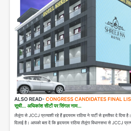
ALSO READ-
CONGRESS CANDIDATES FINAL LIST: CG क
सूची… अधिकांश सीटों पर सिंगल नाम…
लैलूंगा से JCCJ प्रत्याशी रहे हैं हृदयराम राठिया ने पार्टी से इस्तीफा दे दिय
दिलाई है। आपको बता दें कि हृदयराम राठिया लैलूंगा विधानसभा से JCCJ प्रत्या