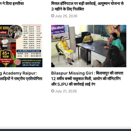
रधान ने दिया इस्तीफा
मित्तल हॉस्पिटल पर बड़ी कार्रवाई, आयुष्मान योजना से
3 महीने के लिए निलंबित
July 25, 2026
g Academy Raipur:
Bilaspur Missing Girl : बिलासपुर की लापता
यों ने राष्ट्रीय प्रतियोगिता
12 वर्षीय बच्ची सकुशल मिली, आयोग की मॉनिटरिंग
और SJPU की कार्रवाई लाई रंग
July 21, 2026