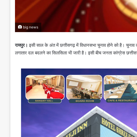
big news
रायपुर।
इसी साल के अंत में छत्तीसगढ़ में विधानसभा चुनाव होने को है। चुना
लगातार दल बदलने का सिलसिला भी जारी है। इसी बीच जनता कांग्रेस छत्तीस