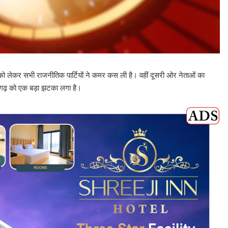
व को लेकर सभी राजनीतिक पार्टियों ने कमर कस ली है। वहीं दूसरी ओर नेताओं का
गढ़ को एक बड़ा झटका लगा है।