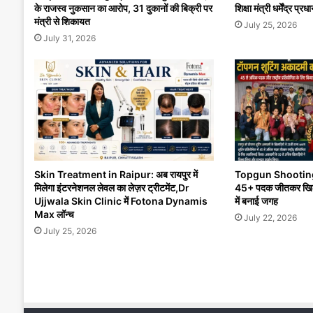
के राजस्व नुकसान का आरोप, 31 दुकानों की बिक्री पर
शिक्षा मंत्री धर्मेंद्र प्
मंत्री से शिकायत
July 25, 2026
July 31, 2026
Skin Treatment in Raipur: अब रायपुर में
Topgun Shootin
मिलेगा इंटरनेशनल लेवल का लेज़र ट्रीटमेंट,Dr
45+ पदक जीतकर खिलाड़ि
Ujjwala Skin Clinic में Fotona Dynamis
में बनाई जगह
Max लॉन्च
July 22, 2026
July 25, 2026