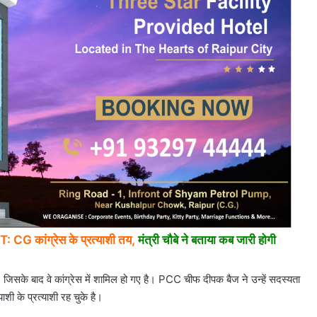
ांग्रेस के प्रत्याशी तय,
मंत्री चौबे ने बताया कब जारी होगी
ा है। जिसके बाद वे कांग्रेस में शामिल हो गए है। PCC चीफ दीपक बैज ने उन्हें सदस्यता
शी के प्रत्याशी रह चुके है।