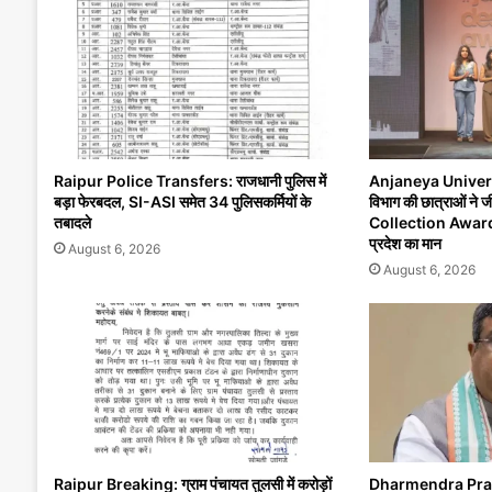
Raipur Police Transfers: राजधानी पुलिस में
Anjaneya University
बड़ा फेरबदल, SI-ASI समेत 34 पुलिसकर्मियों के
विभाग की छात्राओं न
तबादले
Collection Award’, र
प्रदेश का मान
August 6, 2026
August 6, 2026
Raipur Breaking: ग्राम पंचायत तुलसी में करोड़ों
Dharmendra Pra