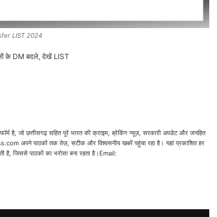
sfer LIST 2024
 के DM बदले, देखें LIST
्म है, जो छत्तीसगढ़ सहित पूरे भारत की क्राइम, ब्रेकिंग न्यूज़, सरकारी अपडेट और जनहित
.com अपने पाठकों तक तेज़, सटीक और विश्वसनीय खबरें पहुंचा रहा है। यहां प्रकाशित हर
जाती है, जिससे पाठकों का भरोसा बना रहता है।Email: