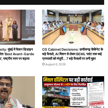
: मुंबई में फैशन डिज़ाइन
CG Cabinet Decisions: छत्तीसगढ़ कैबिनेट के
े जीता ‘Best Avant-Garde
बड़े फैसले, AI मिशन से लेकर BEML प्लांट तक कई
ाष्ट्रीय स्तर पर बढ़ाया
प्रस्तावों को मंजूरी… 7 बड़े फैसलों पर लगी मुहर
August 6, 2026