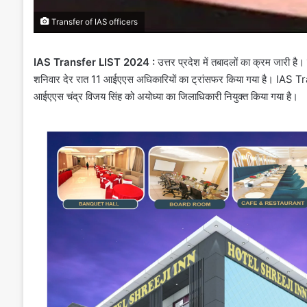
Transfer of IAS officers
IAS Transfer LIST 2024 :
उत्तर प्रदेश में तबादलों का क्रम जारी ह
शनिवार देर रात 11 आईएएस अधिकारियों का ट्रांसफर किया गया है। IAS Tr
आईएएस चंद्र विजय सिंह को अयोध्या का जिलाधिकारी नियुक्त किया गया है।