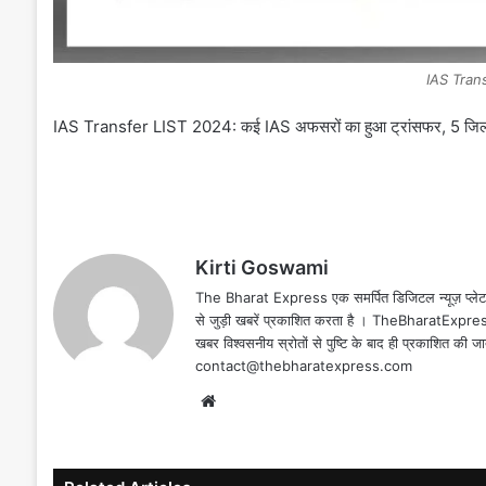
IAS Tran
IAS Transfer LIST 2024: कई IAS अफसरों का हुआ ट्रांसफर, 5 जिलों
Kirti Goswami
The Bharat Express एक समर्पित डिजिटल न्यूज़ प्लेटफॉर
से जुड़ी खबरें प्रकाशित करता है । TheBharatExpress
खबर विश्वसनीय स्रोतों से पुष्टि के बाद ही प्रकाशित की 
contact@thebharatexpress.com
Website