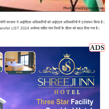
ै। योगी सरकार ने आईपीएस अधिकारियों को आईएएस अधिकारियों में ट्रांसफर किया है।
ansfer LIST 2024 अयोध्या सहित पांच जिलों के डीएम को बदल दिया गया है।