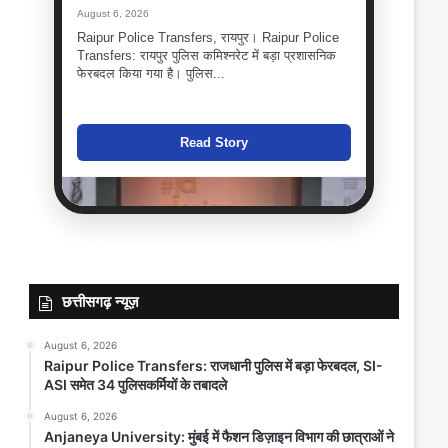
August 6, 2026
Raipur Police Transfers, रायपुर। Raipur Police
Transfers: रायपुर पुलिस कमिश्नरेट में बड़ा प्रशासनिक
फेरबदल किया गया है। पुलिस...
Read Story
छत्तीसगढ़ न्यूज़
August 6, 2026
Raipur Police Transfers: राजधानी पुलिस में बड़ा फेरबदल, SI-
ASI समेत 34 पुलिसकर्मियों के तबादले
Anjaneya University: मुंबई में फैशन
August 6, 2026
डिज़ाइन विभाग की छात्राओं ने जीता ‘Best
Anjaneya University: मुंबई में फैशन डिज़ाइन विभाग की छात्राओं ने
Avant-Garde Collection Award’,