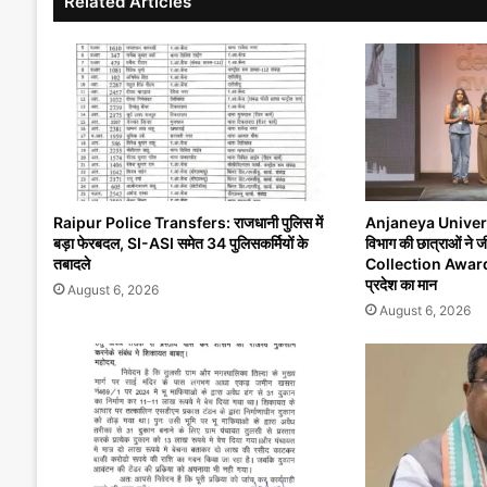
Related Articles
Raipur Police Transfers: राजधानी पुलिस में
Anjaneya University
बड़ा फेरबदल, SI-ASI समेत 34 पुलिसकर्मियों के
विभाग की छात्राओं न
तबादले
Collection Award’, र
प्रदेश का मान
August 6, 2026
August 6, 2026