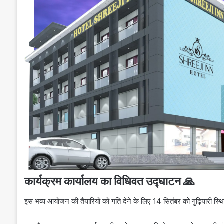
कार्यक्रम कार्यालय का विधिवत उद्घाटन 🙏
इस भव्य आयोजन की तैयारियों को गति देने के लिए 14 सितंबर को गुढ़ियारी स्