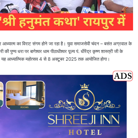
 आध्यात्म का विराट संगम होने जा रहा है। युवा समाजसेवी चंदन – बसंत अग्रवाल के
ारी की पुण्य धरा पर बागेश्वर धाम पीठाधीश्वर पूज्य पं. धीरेंद्र कृष्ण शास्त्री जी के
 है। यह आध्यात्मिक महोत्सव 4 से 8 अक्टूबर 2025 तक आयोजित होगा।