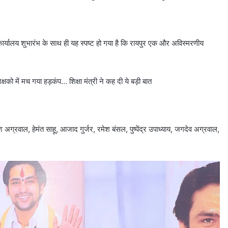
कार्यालय शुभारंभ के साथ ही यह स्पष्ट हो गया है कि रायपुर एक और अविस्मरणीय
में मच गया हड़कंप… शिक्षा मंत्री ने कह दी ये बड़ी बात
 अग्रवाल, हेमंत साहू, आजाद गुर्जर, रमेश बंसल, पुष्पेंद्र उपाध्याय, जगदेव अग्रवाल,