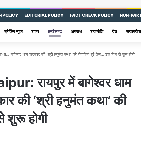
 POLICY
EDITORIAL POLICY
FACT CHECK POLICY
NON-PART
ब्रेकिंग न्यूज़
राज्य
छत्तीसगढ
अपराध
राजनीति
देश
सरकारी 
.बागेश्वर धाम सरकार की ‘श्री हनुमंत कथा’ की तैयारियां हुईं तेज… इस दिन से शुरू होगी
 रायपुर में बागेश्वर धाम
ार की ‘श्री हनुमंत कथा’ की
े शुरू होगी