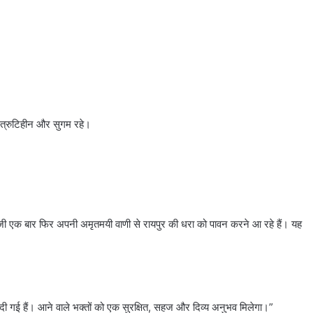
न त्रुटिहीन और सुगम रहे।
त्री जी एक बार फिर अपनी अमृतमयी वाणी से रायपुर की धरा को पावन करने आ रहे हैं। यह
 गई हैं। आने वाले भक्तों को एक सुरक्षित, सहज और दिव्य अनुभव मिलेगा।”