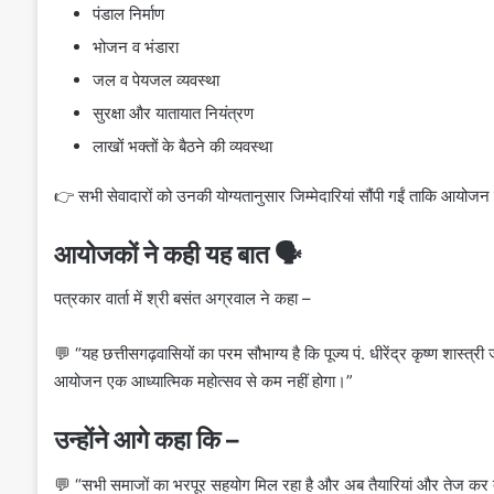
पंडाल निर्माण
भोजन व भंडारा
जल व पेयजल व्यवस्था
सुरक्षा और यातायात नियंत्रण
लाखों भक्तों के बैठने की व्यवस्था
👉 सभी सेवादारों को उनकी योग्यतानुसार जिम्मेदारियां सौंपी गईं ताकि आयोज
आयोजकों ने कही यह बात 🗣️
पत्रकार वार्ता में श्री बसंत अग्रवाल ने कहा –
💬 “यह छत्तीसगढ़वासियों का परम सौभाग्य है कि पूज्य पं. धीरेंद्र कृष्ण शास्
आयोजन एक आध्यात्मिक महोत्सव से कम नहीं होगा।”
उन्होंने आगे कहा कि –
💬 “सभी समाजों का भरपूर सहयोग मिल रहा है और अब तैयारियां और तेज कर दी