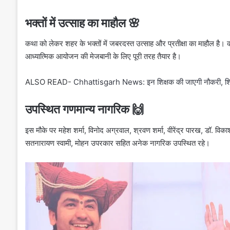
भक्तों में उत्साह का माहौल 🌸
कथा को लेकर शहर के भक्तों में जबरदस्त उत्साह और प्रतीक्षा का माहौल है। 
आध्यात्मिक आयोजन की मेजबानी के लिए पूरी तरह तैयार है।
ALSO READ-
Chhattisgarh News: इन शिक्षक की जाएगी नौकरी, शिक्षको 
उपस्थित गणमान्य नागरिक 🙌
इस मौके पर महेश शर्मा, विनोद अग्रवाल, श्रवण शर्मा, वीरेंद्र पारख, डॉ. विकाश
सतनारायण स्वामी, मोहन उपरकार सहित अनेक नागरिक उपस्थित रहे।