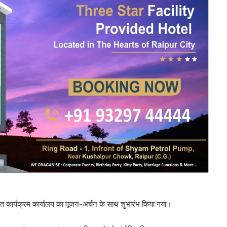
थित कार्यक्रम कार्यालय का पूजन-अर्चन के साथ शुभारंभ किया गया।