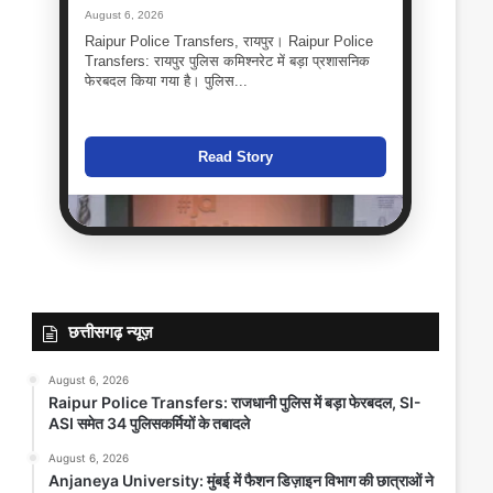
August 6, 2026
Raipur Police Transfers, रायपुर। Raipur Police
Transfers: रायपुर पुलिस कमिश्नरेट में बड़ा प्रशासनिक
फेरबदल किया गया है। पुलिस...
Read Story
छत्तीसगढ़ न्यूज़
August 6, 2026
Raipur Police Transfers: राजधानी पुलिस में बड़ा फेरबदल, SI-
ASI समेत 34 पुलिसकर्मियों के तबादले
Anjaneya University: मुंबई में फैशन
August 6, 2026
डिज़ाइन विभाग की छात्राओं ने जीता ‘Best
Anjaneya University: मुंबई में फैशन डिज़ाइन विभाग की छात्राओं ने
Avant-Garde Collection Award’,