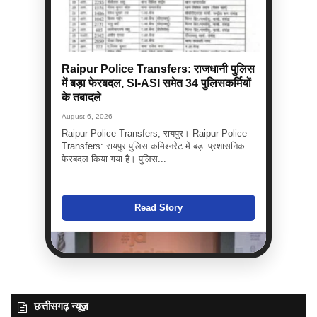
Raipur Police Transfers: राजधानी पुलिस
में बड़ा फेरबदल, SI-ASI समेत 34 पुलिसकर्मियों
के तबादले
August 6, 2026
Raipur Police Transfers, रायपुर। Raipur Police
Transfers: रायपुर पुलिस कमिश्नरेट में बड़ा प्रशासनिक
फेरबदल किया गया है। पुलिस...
Read Story
छत्तीसगढ़ न्यूज़