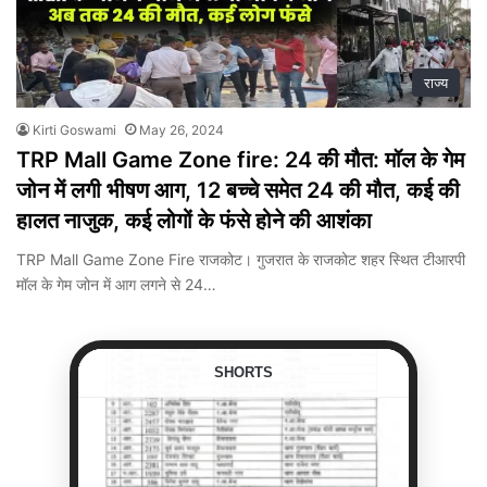
राज्य
Kirti Goswami
May 26, 2024
TRP Mall Game Zone fire: 24 की मौत: मॉल के गेम
जोन में लगी भीषण आग, 12 बच्चे समेत 24 की मौत, कई की
हालत नाजुक, कई लोगों के फंसे होने की आशंका
TRP Mall Game Zone Fire राजकोट। गुजरात के राजकोट शहर स्थित टीआरपी
मॉल के गेम जोन में आग लगने से 24…
SHORTS