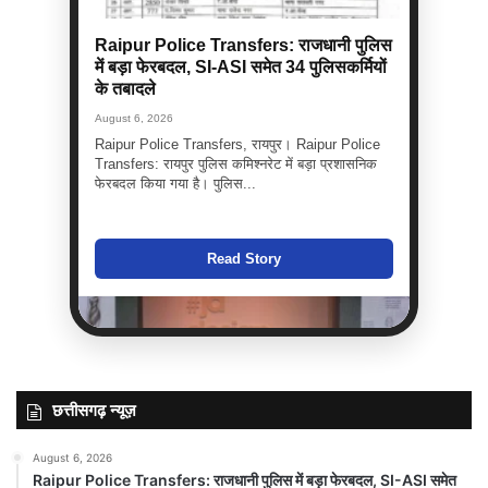
Raipur Police Transfers: राजधानी पुलिस
में बड़ा फेरबदल, SI-ASI समेत 34 पुलिसकर्मियों
के तबादले
August 6, 2026
Raipur Police Transfers, रायपुर। Raipur Police
Transfers: रायपुर पुलिस कमिश्नरेट में बड़ा प्रशासनिक
फेरबदल किया गया है। पुलिस...
Read Story
छत्तीसगढ़ न्यूज़
August 6, 2026
Raipur Police Transfers: राजधानी पुलिस में बड़ा फेरबदल, SI-ASI समेत