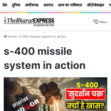
देश
दुनिया
छत्तीसगढ
अपराध
आज का राशिफल
ऑटोमोबाइल
ग
Menu
Home
/
s-400 missile system in action
s-400 missile
system in action