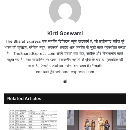
Kirti Goswami
The Bharat Express एक समर्पित डिजिटल न्यूज़ प्लेटफॉर्म है, जो छत्तीसगढ़ सहित पूरे
भारत की क्राइम, ब्रेकिंग न्यूज़, सरकारी अपडेट और जनहित से जुड़ी खबरें प्रकाशित करता
है । TheBharatExpress.com अपने पाठकों तक तेज़, सटीक और विश्वसनीय खबरें
पहुंचा रहा है। यहां प्रकाशित हर खबर विश्वसनीय स्रोतों से पुष्टि के बाद ही प्रकाशित की
जाती है, जिससे पाठकों का भरोसा बना रहता है।Email:
contact@thebharatexpress.com
Website
Related Articles