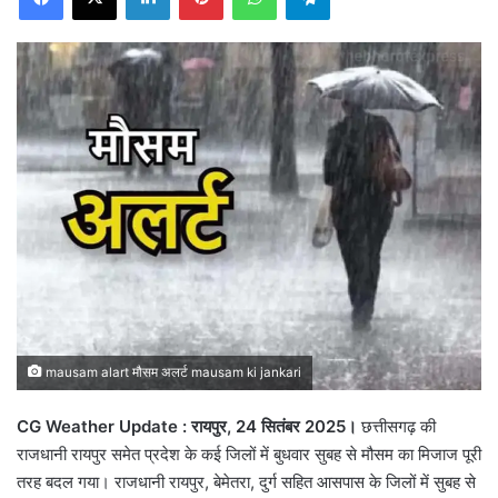
mausam alart मौसम अलर्ट mausam ki jankari
CG Weather Update : रायपुर, 24 सितंबर 2025।
छत्तीसगढ़ की
राजधानी रायपुर समेत प्रदेश के कई जिलों में बुधवार सुबह से मौसम का मिजाज पूरी
तरह बदल गया। राजधानी रायपुर, बेमेतरा, दुर्ग सहित आसपास के जिलों में सुबह से