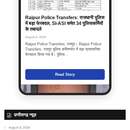
Raipur Police Transfers: राजधानी पुलिस
में बड़ा फेरबदल, SI-ASI समेत 34 पुलिसकर्मियों
के तबादले
August 6, 2026
Raipur Police Transfers, रायपुर। Raipur Police
Transfers: रायपुर पुलिस कमिश्नरेट में बड़ा प्रशासनिक
फेरबदल किया गया है। पुलिस...
Read Story
छत्तीसगढ़ न्यूज़
August 6, 2026