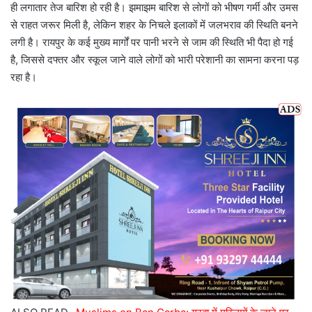
ही लगातार तेज बारिश हो रही है। झमाझम बारिश से लोगों को भीषण गर्मी और उमस
से राहत जरूर मिली है, लेकिन शहर के निचले इलाकों में जलभराव की स्थिति बनने
लगी है। रायपुर के कई मुख्य मार्गों पर पानी भरने से जाम की स्थिति भी पैदा हो गई
है, जिससे दफ्तर और स्कूल जाने वाले लोगों को भारी परेशानी का सामना करना पड़
रहा है।