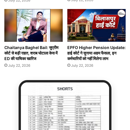
July 22, 2026
Chaitanya Baghel Bail: सुप्रीम
EPFO Higher Pension Update:
कोर्ट से बड़ी राहत, शराब घोटाला केस में
हाई कोर्ट ने सुनाया अहम फैसला, इन
ED की याचिका खारिज
कर्मचारियों को नहीं मिलेगा लाभ
July 22, 2026
July 22, 2026
SHORTS