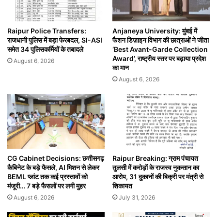
Raipur Police Transfers:
Anjaneya University: मुंबई में
राजधानी पुलिस में बड़ा फेरबदल, SI-ASI
फैशन डिज़ाइन विभाग की छात्राओं ने जीता
समेत 34 पुलिसकर्मियों के तबादले
‘Best Avant-Garde Collection
Award’, राष्ट्रीय स्तर पर बढ़ाया प्रदेश
August 6, 2026
का मान
August 6, 2026
CG Cabinet Decisions: छत्तीसगढ़
Raipur Breaking: ग्राम पंचायत
कैबिनेट के बड़े फैसले, AI मिशन से लेकर
तुलसी में करोड़ों के राजस्व नुकसान का
BEML प्लांट तक कई प्रस्तावों को
आरोप, 31 दुकानों की बिक्री पर मंत्री से
मंजूरी… 7 बड़े फैसलों पर लगी मुहर
शिकायत
August 6, 2026
July 31, 2026