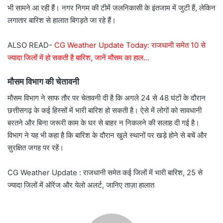
भी सामने आ रही हैं। नगर निगम की टीमें जलनिकासी के इंतजाम में जुटी हैं, लेकिन
लगातार बारिश से हालात बिगड़ते जा रहे हैं।
ALSO READ-
CG Weather Update Today: राजधानी समेत 10 से
ज्यादा जिलों में हो सकती है बारिश, जानें मौसम का हाल…
मौसम विभाग की चेतावनी
मौसम विभाग ने साफ तौर पर चेतावनी दी है कि अगले 24 से 48 घंटों के दौरान
छत्तीसगढ़ के कई हिस्सों में भारी बारिश हो सकती है। ऐसे में लोगों को सावधानी
बरतने और बिना जरूरी काम के घर से बाहर न निकलने की सलाह दी गई है।
विभाग ने यह भी कहा है कि बारिश के दौरान खुले स्थानों पर खड़े होने से बचें और
सुरक्षित जगह पर रहें।
CG Weather Update : राजधानी समेत कई जिलों में भारी बारिश, 25 से
ज्यादा जिलों में ऑरेंज और येलो अलर्ट, जानिए ताज़ा हालात