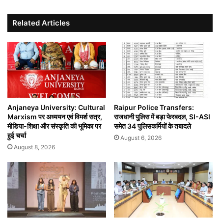
Related Articles
Anjaneya University: Cultural
Raipur Police Transfers:
Marxism पर अध्ययन एवं विमर्श सत्र,
राजधानी पुलिस में बड़ा फेरबदल, SI-ASI
मीडिया-शिक्षा और संस्कृति की भूमिका पर
समेत 34 पुलिसकर्मियों के तबादले
हुई चर्चा
August 6, 2026
August 8, 2026