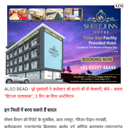
ALSO READ-
पूर्व गृहमंत्री ने कलेक्टर को हटाने की दी चेतावनी, बोले – बताया
“हिटलर प्रशासक”, 3 दिन का दिया अल्टीमेटम
इन जिलों में बरस सकते हैं बादल
मौसम विभाग की रिपोर्ट के मुताबिक, आज रायपुर, गौरेला-पेंड्रा-मरवाही,
बलौदाबाजार, राजनांदगांव, बिलासपुर, बालोद, दुर्ग, कोरिया, बलरामपुर-रामानुजगंज,