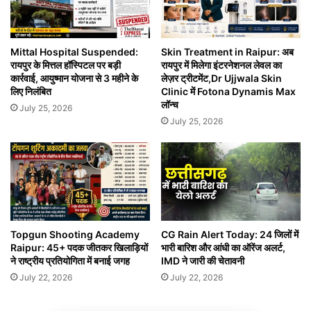
Mittal Hospital Suspended:
Skin Treatment in Raipur: अब
रायपुर के मित्तल हॉस्पिटल पर बड़ी
रायपुर में मिलेगा इंटरनेशनल लेवल का
कार्रवाई, आयुष्मान योजना से 3 महीने के
लेज़र ट्रीटमेंट,Dr Ujjwala Skin
लिए निलंबित
Clinic में Fotona Dynamis Max
लॉन्च
July 25, 2026
July 25, 2026
CG Rain Alert Today: 24 जिलों में
Topgun Shooting Academy
भारी बारिश और आंधी का ऑरेंज अलर्ट,
Raipur: 45+ पदक जीतकर खिलाड़ियों
IMD ने जारी की चेतावनी
ने राष्ट्रीय प्रतियोगिता में बनाई जगह
July 22, 2026
July 22, 2026