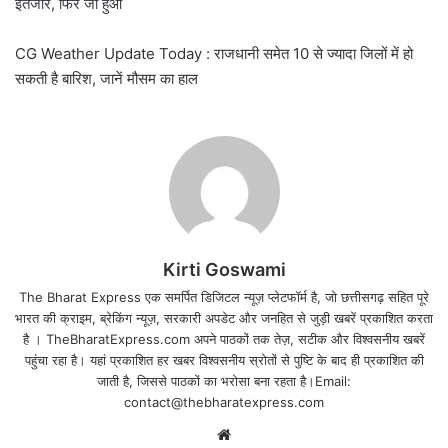
इंतजार, फिर जो हुआ
CG Weather Update Today : राजधानी समेत 10 से ज्यादा जिलों में हो
सकती है बारिश, जानें मौसम का हाल
Kirti Goswami
The Bharat Express एक समर्पित डिजिटल न्यूज़ प्लेटफॉर्म है, जो छत्तीसगढ़ सहित पूरे
भारत की क्राइम, ब्रेकिंग न्यूज़, सरकारी अपडेट और जनहित से जुड़ी खबरें प्रकाशित करता
है । TheBharatExpress.com अपने पाठकों तक तेज़, सटीक और विश्वसनीय खबरें
पहुंचा रहा है। यहां प्रकाशित हर खबर विश्वसनीय स्रोतों से पुष्टि के बाद ही प्रकाशित की
जाती है, जिससे पाठकों का भरोसा बना रहता है।Email:
contact@thebharatexpress.com
Website