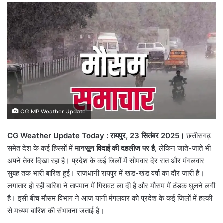
CG MP Weather Update
CG Weather Update Today : रायपुर, 23 सितंबर 2025।
छत्तीसगढ़
समेत देश के कई हिस्सों में
मानसून विदाई की दहलीज पर है
, लेकिन जाते-जाते भी
अपने तेवर दिखा रहा है। प्रदेश के कई जिलों में सोमवार देर रात और मंगलवार
सुबह तक भारी बारिश हुई। राजधानी रायपुर में खंड-खंड वर्षा का दौर जारी है।
लगातार हो रही बारिश ने तापमान में गिरावट ला दी है और मौसम में ठंडक घुलने लगी
है। इसी बीच मौसम विभाग ने आज यानी मंगलवार को प्रदेश के कई जिलों में हल्की
से मध्यम बारिश की संभावना जताई है।