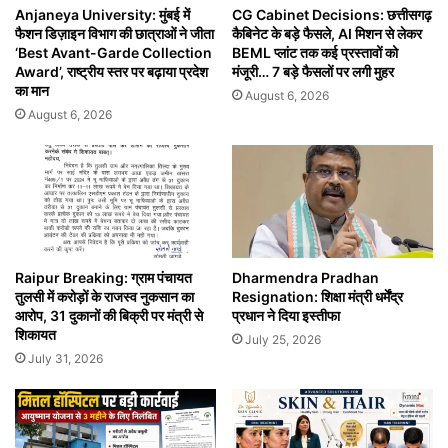
Anjaneya University: मुंबई में
CG Cabinet Decisions: छत्तीसगढ़
फैशन डिज़ाइन विभाग की छात्राओं ने जीता
कैबिनेट के बड़े फैसले, AI मिशन से लेकर
‘Best Avant-Garde Collection
BEML प्लांट तक कई प्रस्तावों को
Award’, राष्ट्रीय स्तर पर बढ़ाया प्रदेश
मंजूरी… 7 बड़े फैसलों पर लगी मुहर
का मान
August 6, 2026
August 6, 2026
Raipur Breaking: ग्राम पंचायत
Dharmendra Pradhan
तुलसी में करोड़ों के राजस्व नुकसान का
Resignation: शिक्षा मंत्री धर्मेंद्र
आरोप, 31 दुकानों की बिक्री पर मंत्री से
प्रधान ने दिया इस्तीफा
शिकायत
July 25, 2026
July 31, 2026