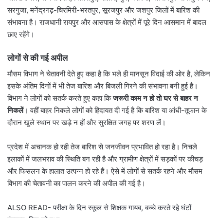
सरगुजा, मनेंद्रगढ़-चिरमिरी-भरतपुर, सूरजपुर और जशपुर जिलों में बारिश की
संभावना है। राजधानी रायपुर और आसपास के क्षेत्रों में पूरे दिन आसमान में बादल
छाए रहेंगे।
लोगों से की गई अपील
मौसम विभाग ने चेतावनी देते हुए कहा है कि भले ही मानसून विदाई की ओर है, लेकिन
इसके अंतिम दिनों में भी तेज बारिश और बिजली गिरने की संभावना बनी हुई है।
विभाग ने लोगों को सतर्क करते हुए कहा कि
जरूरी काम न हो तो घर से बाहर न
निकलें
। वहीं बाहर निकले लोगों को हिदायत दी गई है कि बारिश या आंधी-तूफान के
दौरान खुले स्थान पर खड़े न हों और सुरक्षित जगह पर शरण लें।
प्रदेश में अचानक हो रही तेज बारिश से जनजीवन प्रभावित हो रहा है। निचले
इलाकों में जलभराव की स्थिति बन रही है और ग्रामीण क्षेत्रों में सड़कों पर कीचड़
और फिसलन के हालात उत्पन्न हो रहे हैं। ऐसे में लोगों से सतर्क रहने और मौसम
विभाग की चेतावनी का पालन करने की अपील की गई है।
ALSO READ-
परीक्षा के दिन स्कूल से शिक्षक गायब, बच्चे करते रहे घंटों