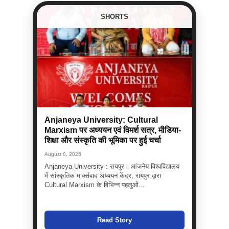
SHORTS
Anjaneya University: Cultural
Marxism पर अध्ययन एवं विमर्श सत्र, मीडिया-
शिक्षा और संस्कृति की भूमिका पर हुई चर्चा
August 8, 2026
Anjaneya University : रायपुर। आंजनेय विश्वविद्यालय
में सांस्कृतिक मार्क्सवाद अध्ययन केंद्र, रायपुर द्वारा
Cultural Marxism के विभिन्न पहलुओं...
Read Story