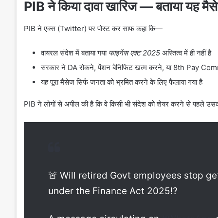
PIB ने किया दावा खारिज — बताया यह मै
PIB ने एक्स (Twitter) पर पोस्ट कर साफ कहा कि—
वायरल संदेश में बताया गया
फाइनेंस एक्ट 2025
अस्तित्व में ही नहीं है
सरकार ने DA रोकने, पेंशन बेनिफिट खत्म करने, या 8th Pay Comm
यह पूरा मैसेज सिर्फ जनता को भ्रमित करने के लिए फैलाया गया है
PIB ने लोगों से अपील की है कि वे किसी भी संदेश को शेयर करने से पहले उस
🚨 Will retired Govt employees stop g
under the Finance Act 2025⁉️