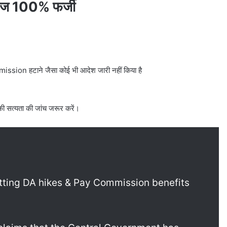
सेज 100% फर्जी
ission हटाने जैसा कोई भी आदेश जारी नहीं किया है
की सत्यता की जांच जरूर करें।
etting DA hikes & Pay Commission benefits