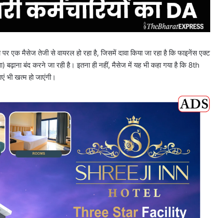
पर एक मैसेज तेजी से वायरल हो रहा है, जिसमें दावा किया जा रहा है कि फाइनेंस एक्ट
 बढ़ाना बंद करने जा रही है। इतना ही नहीं, मैसेज में यह भी कहा गया है कि 8th
ं भी खत्म हो जाएंगी।