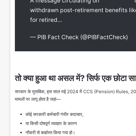
A message circulating on
#WhatsApp
c
withdrawn post-retirement benefits li
for retired…
pic.twitter.com/E2mCRM
— PIB Fact Check (@PIBFactCheck)
No
तो क्या हुआ था असल में? सिर्फ एक छोटा स
सरकार के मुताबिक, इस साल मई 2024 में CCS (Pension) Rules, 2021
मामलों पर लागू होता है जहां—
कोई सरकारी कर्मचारी गंभीर कदाचार,
या किसी दोषपूर्ण व्यवहार के कारण
नौकरी से बर्खास्त किया गया हो।