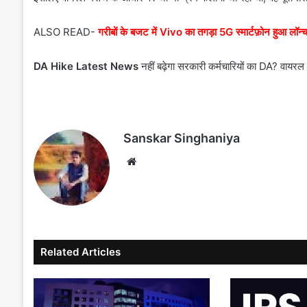
ALSO READ-
गरीबों के बजट में Vivo का तगड़ा 5G स्मार्टफ़ोन हुआ लॉ
DA Hike Latest News
नहीं बढ़ेगा सरकारी कर्मचारियों का DA? वायर
Sanskar Singhaniya
Website
Related Articles