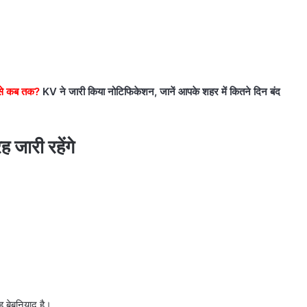
े कब तक?
KV ने जारी किया नोटिफिकेशन, जानें आपके शहर में कितने दिन बंद
जारी रहेंगे
 बेबुनियाद है।