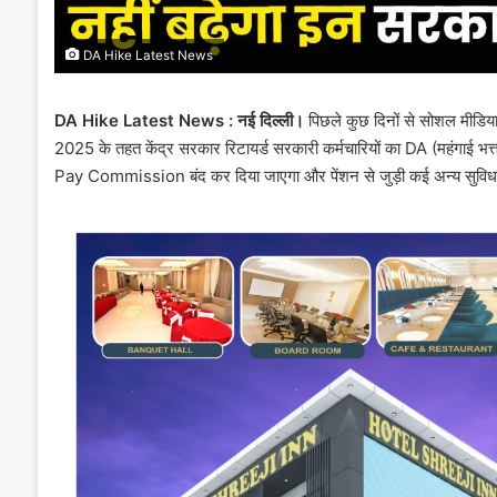
DA Hike Latest News
DA Hike Latest News : नई दिल्ली।
पिछले कुछ दिनों से सोशल मीडिया 
2025 के तहत केंद्र सरकार रिटायर्ड सरकारी कर्मचारियों का DA (महंगाई भत्ता)
Pay Commission बंद कर दिया जाएगा और पेंशन से जुड़ी कई अन्य सुविधाए