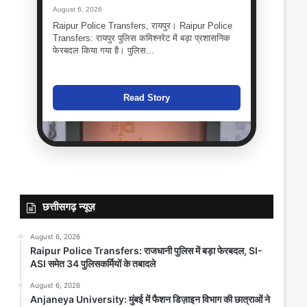
August 6, 2026
Raipur Police Transfers, रायपुर। Raipur Police
Transfers: रायपुर पुलिस कमिश्नरेट में बड़ा प्रशासनिक
फेरबदल किया गया है। पुलिस...
Read Story
छत्तीसगढ़ न्यूज़
August 6, 2026
Raipur Police Transfers: राजधानी पुलिस में बड़ा फेरबदल, SI-
ASI समेत 34 पुलिसकर्मियों के तबादले
Anjaneya University: मुंबई में फैशन
August 6, 2026
डिज़ाइन विभाग की छात्राओं ने जीता ‘Best
Anjaneya University: मुंबई में फैशन डिज़ाइन विभाग की छात्राओं ने
Avant-Garde Collection Award’,