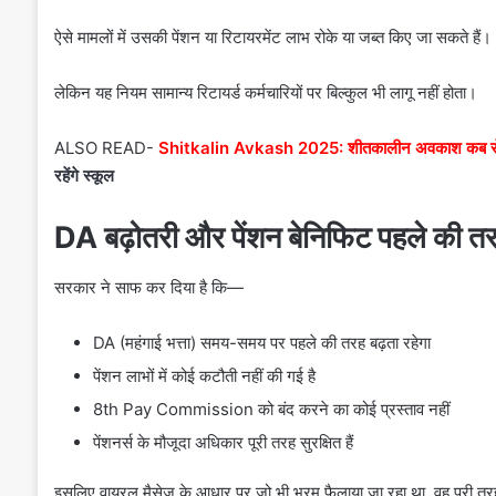
ऐसे मामलों में उसकी पेंशन या रिटायरमेंट लाभ रोके या जब्त किए जा सकते हैं।
लेकिन यह नियम सामान्य रिटायर्ड कर्मचारियों पर बिल्कुल भी लागू नहीं होता।
ALSO READ-
Shitkalin Avkash 2025: शीतकालीन अवकाश कब स
रहेंगे स्कूल
DA बढ़ोतरी और पेंशन बेनिफिट पहले की तरह 
सरकार ने साफ कर दिया है कि—
DA (महंगाई भत्ता) समय-समय पर पहले की तरह बढ़ता रहेगा
पेंशन लाभों में कोई कटौती नहीं की गई है
8th Pay Commission को बंद करने का कोई प्रस्ताव नहीं
पेंशनर्स के मौजूदा अधिकार पूरी तरह सुरक्षित हैं
इसलिए वायरल मैसेज के आधार पर जो भी भ्रम फैलाया जा रहा था, वह पूरी तरह