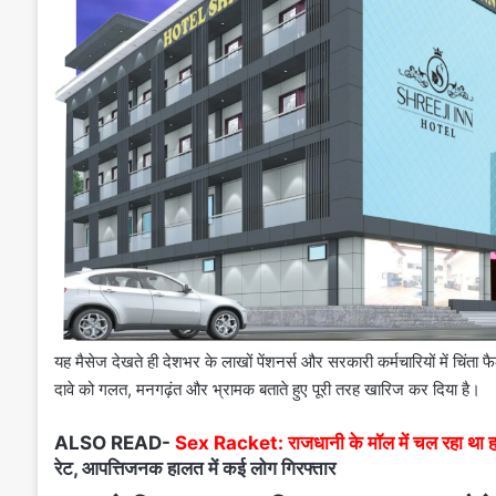
यह मैसेज देखते ही देशभर के लाखों पेंशनर्स और सरकारी कर्मचारियों में चिं
दावे को गलत, मनगढ़ंत और भ्रामक बताते हुए पूरी तरह खारिज कर दिया है।
ALSO READ-
Sex Racket: राजधानी के मॉल में चल रहा था हा
रेट, आपत्तिजनक हालत में कई लोग गिरफ्तार