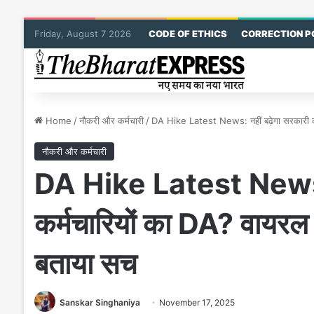
Friday, August 7 2026
CODE OF ETHICS
CORRECTION P
Home
/
नौकरी और कर्मचारी
/
DA Hike Latest News: नहीं बढ़ेगा सरकारी कर
नौकरी और कर्मचारी
DA Hike Latest News: न
कर्मचारियों का DA? वायरल 
बताया सच
Sanskar Singhaniya
November 17, 2025