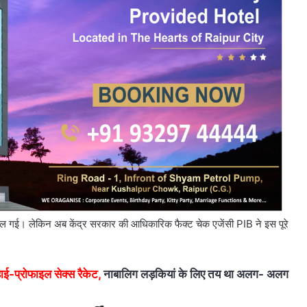
ता फैल गई। लेकिन अब केंद्र सरकार की आधिकारिक फैक्ट चेक एजेंसी PIB ने इस पूरे
ई-प्रोफाइल सेक्स रैकेट,
नाबालिग लड़कियां के लिए तय था अलग- अलग