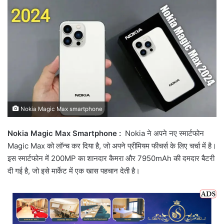
Nokia Magic Max smartphone
Nokia Magic Max Smartphone :
Nokia ने अपने नए स्मार्टफोन
Magic Max को लॉन्च कर दिया है, जो अपने प्रीमियम फीचर्स के लिए चर्चा में है।
इस स्मार्टफोन में 200MP का शानदार कैमरा और 7950mAh की दमदार बैटरी
दी गई है, जो इसे मार्केट में एक खास पहचान देती है।