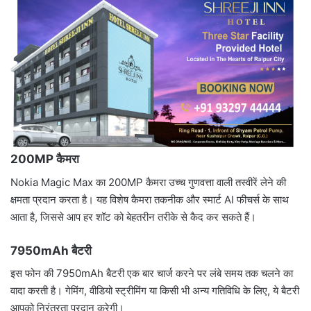
200MP कैमरा
Nokia Magic Max का 200MP कैमरा उच्च गुणवत्ता वाली तस्वीरें लेने की
क्षमता प्रदान करता है। यह विशेष कैमरा तकनीक और स्मार्ट AI फीचर्स के साथ
आता है, जिससे आप हर शॉट को बेहतरीन तरीके से कैद कर सकते हैं।
7950mAh बैटरी
इस फोन की 7950mAh बैटरी एक बार चार्ज करने पर लंबे समय तक चलने का
वादा करती है। गेमिंग, वीडियो स्ट्रीमिंग या किसी भी अन्य गतिविधि के लिए, ये बैटरी
आपको निरंतरता प्रदान करेगी।