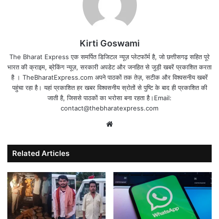
Kirti Goswami
The Bharat Express एक समर्पित डिजिटल न्यूज़ प्लेटफॉर्म है, जो छत्तीसगढ़ सहित पूरे
भारत की क्राइम, ब्रेकिंग न्यूज़, सरकारी अपडेट और जनहित से जुड़ी खबरें प्रकाशित करता
है । TheBharatExpress.com अपने पाठकों तक तेज़, सटीक और विश्वसनीय खबरें
पहुंचा रहा है। यहां प्रकाशित हर खबर विश्वसनीय स्रोतों से पुष्टि के बाद ही प्रकाशित की
जाती है, जिससे पाठकों का भरोसा बना रहता है।Email:
contact@thebharatexpress.com
Website
Related Articles