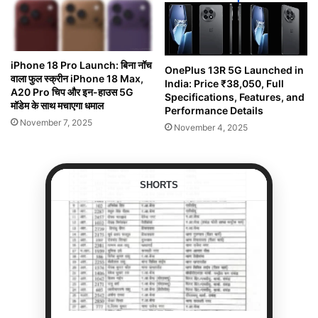
iPhone 18 Pro Launch: बिना नॉच
OnePlus 13R 5G Launched in
वाला फुल स्क्रीन iPhone 18 Max,
India: Price ₹38,050, Full
A20 Pro चिप और इन-हाउस 5G
Specifications, Features, and
मॉडेम के साथ मचाएगा धमाल
Performance Details
November 7, 2025
November 4, 2025
SHORTS