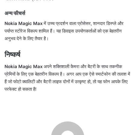
अन्य फीचर्स
Nokia Magic Max
में उच्च प्रदर्शन वाला प्रोसेसर, शानदार डिस्प्ले और
पर्याप्त स्टोरेज विकल्प शामिल हैं। यह डिवाइस उपयोगकर्ताओं को एक बेहतरीन
अनुभव देने के लिए तैयार है।
निष्कर्ष
Nokia Magic Max
अपने शक्तिशाली कैमरा और बैटरी के साथ तकनीक
प्रेमियों के लिए एक बेहतरीन विकल्प है। अगर आप एक ऐसे स्मार्टफोन की तलाश में
हैं जो फोटो क्वालिटी और बैटरी लाइफ दोनों में उत्कृष्ट हो, तो यह फोन आपके लिए
परफेक्ट हो सकता है!