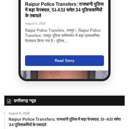
Raipur Police Transfers: राजधानी पुलिस
में बड़ा फेरबदल, SI-ASI समेत 34 पुलिसकर्मियों
के तबादले
August 6, 2026
Raipur Police Transfers, रायपुर। Raipur Police
Transfers: रायपुर पुलिस कमिश्नरेट में बड़ा प्रशासनिक
फेरबदल किया गया है। पुलिस...
Read Story
छत्तीसगढ़ न्यूज़
August 6, 2026
Raipur Police Transfers: राजधानी पुलिस में बड़ा फेरबदल, SI-ASI समेत
34 पुलिसकर्मियों के तबादले