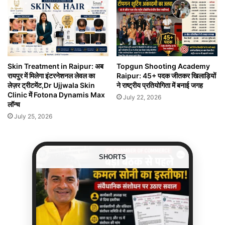
Skin Treatment in Raipur: अब
Topgun Shooting Academy
रायपुर में मिलेगा इंटरनेशनल लेवल का
Raipur: 45+ पदक जीतकर खिलाड़ियों
लेज़र ट्रीटमेंट,Dr Ujjwala Skin
ने राष्ट्रीय प्रतियोगिता में बनाई जगह
Clinic में Fotona Dynamis Max
July 22, 2026
लॉन्च
July 25, 2026
SHORTS