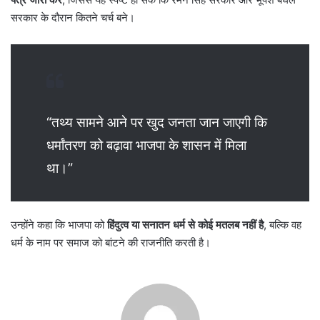
सरकार के दौरान कितने चर्च बने।
“तथ्य सामने आने पर खुद जनता जान जाएगी कि
धर्मांतरण को बढ़ावा भाजपा के शासन में मिला
था।”
उन्होंने कहा कि भाजपा को
हिंदुत्व या सनातन धर्म से कोई मतलब नहीं है
, बल्कि वह
धर्म के नाम पर समाज को बांटने की राजनीति करती है।