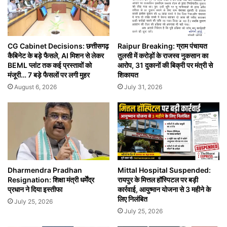
CG Cabinet Decisions: छत्तीसगढ़
Raipur Breaking: ग्राम पंचायत
कैबिनेट के बड़े फैसले, AI मिशन से लेकर
तुलसी में करोड़ों के राजस्व नुकसान का
BEML प्लांट तक कई प्रस्तावों को
आरोप, 31 दुकानों की बिक्री पर मंत्री से
मंजूरी… 7 बड़े फैसलों पर लगी मुहर
शिकायत
August 6, 2026
July 31, 2026
Dharmendra Pradhan
Mittal Hospital Suspended:
Resignation: शिक्षा मंत्री धर्मेंद्र
रायपुर के मित्तल हॉस्पिटल पर बड़ी
प्रधान ने दिया इस्तीफा
कार्रवाई, आयुष्मान योजना से 3 महीने के
लिए निलंबित
July 25, 2026
July 25, 2026