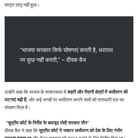
कानून लागू नहीं हुआ।
“भाजपा सरकार सिर्फ घोषणाएं करती है, धरातल
पर कुछ नहीं करती,” – दीपक बैज
उन्होंने कहा कि भाजपा के शासनकाल में
शहरी और मैदानी क्षेत्रों में धर्मांतरण की
घटनाएं बढ़ी हैं
, और कई जगहों पर धर्मांतरण कराने वालों को सत्ताधारी दल का
संरक्षण मिला है।
“सुप्रीम कोर्ट के निर्देश के बावजूद मोदी सरकार मौन”
दीपक बैज ने कहा कि
सुप्रीम कोर्ट ने जबरन धर्मांतरण को देश के लिए गंभीर