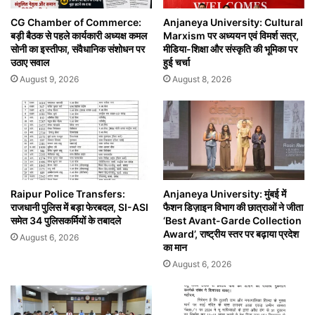
CG Chamber of Commerce:
Anjaneya University: Cultural
बड़ी बैठक से पहले कार्यकारी अध्यक्ष कमल
Marxism पर अध्ययन एवं विमर्श सत्र,
सोनी का इस्तीफा, संवैधानिक संशोधन पर
मीडिया-शिक्षा और संस्कृति की भूमिका पर
उठाए सवाल
हुई चर्चा
August 9, 2026
August 8, 2026
Raipur Police Transfers:
Anjaneya University: मुंबई में
राजधानी पुलिस में बड़ा फेरबदल, SI-ASI
फैशन डिज़ाइन विभाग की छात्राओं ने जीता
समेत 34 पुलिसकर्मियों के तबादले
‘Best Avant-Garde Collection
Award’, राष्ट्रीय स्तर पर बढ़ाया प्रदेश
August 6, 2026
का मान
August 6, 2026