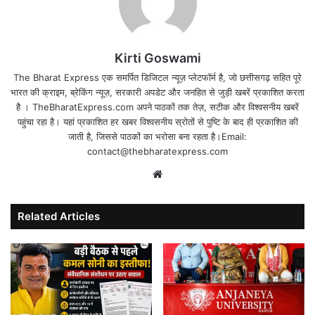
Kirti Goswami
The Bharat Express एक समर्पित डिजिटल न्यूज़ प्लेटफॉर्म है, जो छत्तीसगढ़ सहित पूरे
भारत की क्राइम, ब्रेकिंग न्यूज़, सरकारी अपडेट और जनहित से जुड़ी खबरें प्रकाशित करता
है । TheBharatExpress.com अपने पाठकों तक तेज़, सटीक और विश्वसनीय खबरें
पहुंचा रहा है। यहां प्रकाशित हर खबर विश्वसनीय स्रोतों से पुष्टि के बाद ही प्रकाशित की
जाती है, जिससे पाठकों का भरोसा बना रहता है।Email:
contact@thebharatexpress.com
Website
Related Articles