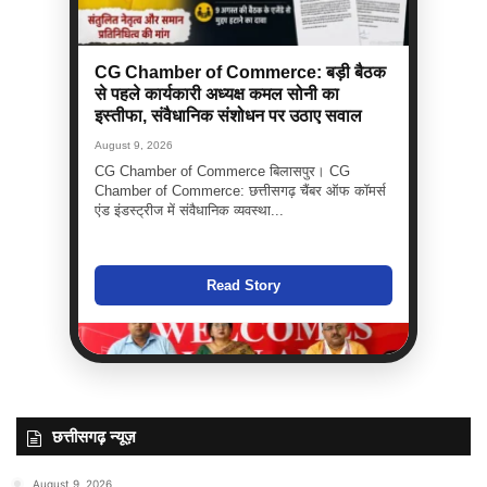
CG Chamber of Commerce: बड़ी बैठक
से पहले कार्यकारी अध्यक्ष कमल सोनी का
इस्तीफा, संवैधानिक संशोधन पर उठाए सवाल
August 9, 2026
CG Chamber of Commerce बिलासपुर। CG
Chamber of Commerce: छत्तीसगढ़ चैंबर ऑफ कॉमर्स
एंड इंडस्ट्रीज में संवैधानिक व्यवस्था...
Read Story
छत्तीसगढ़ न्यूज़
August 9, 2026